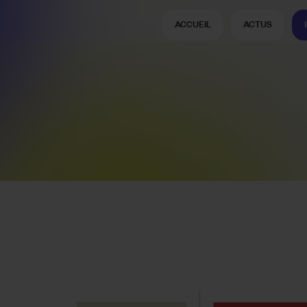
ACCUEIL
ACTUS