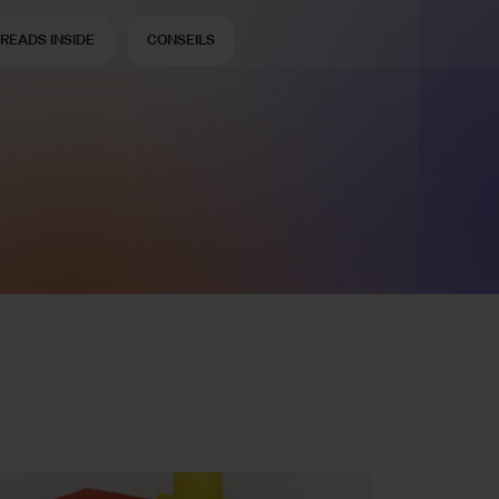
READS INSIDE
CONSEILS