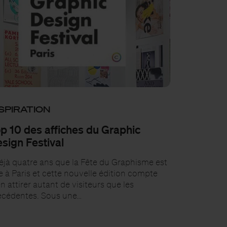
SPIRATION
p 10 des affiches du Graphic
sign Festival
jà quatre ans que la Fête du Graphisme est
e à Paris et cette nouvelle édition compte
n attirer autant de visiteurs que les
écédentes. Sous une…