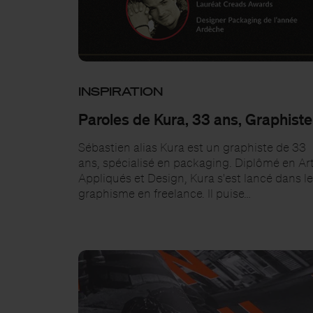
INSPIRATION
Paroles de Kura, 33 ans, Graphiste
Sébastien alias Kura est un graphiste de 33
ans, spécialisé en packaging. Diplômé en Ar
Appliqués et Design, Kura s'est lancé dans l
graphisme en freelance. Il puise…