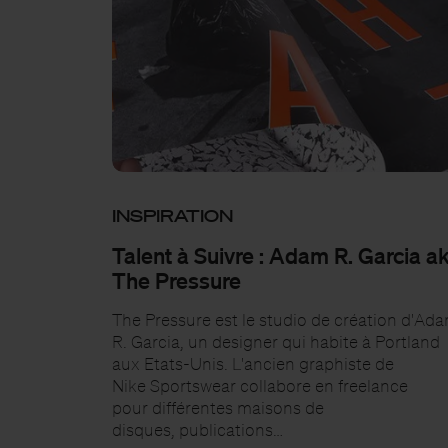
INSPIRATION
Talent à Suivre : Adam R. Garcia a
The Pressure
The Pressure est le studio de création d'Ad
R. Garcia, un designer qui habite à Portland
aux Etats-Unis. L'ancien graphiste de
Nike Sportswear collabore en freelance
pour différentes maisons de
disques, publications…