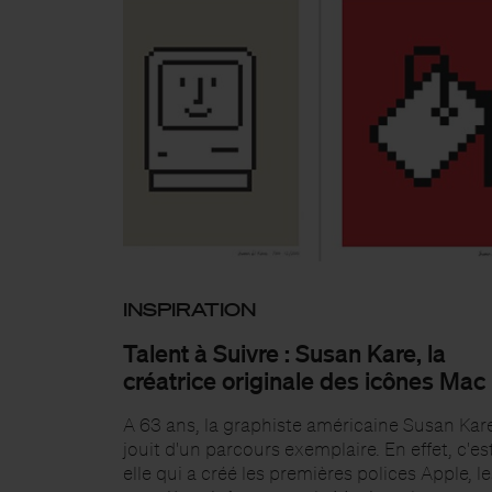
INSPIRATION
Talent à Suivre : Susan Kare, la
créatrice originale des icônes Mac
A 63 ans, la graphiste américaine Susan Kar
jouit d'un parcours exemplaire. En effet, c'es
elle qui a créé les premières polices Apple, l