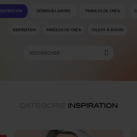
INSPIRATION
DÉBROUILLARDISE
PAROLES DE CRÉA
C
INSPIRATION
PAROLES DE CRÉA
TALENT À SUIVRE
CATÉGORIE
INSPIRATION