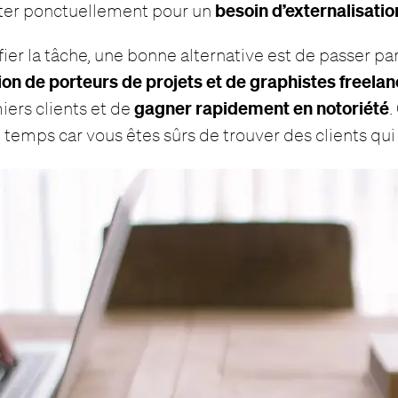
besoin d’externalisatio
citer ponctuellement pour un
fier la tâche, une bonne alternative est de passer p
ion de porteurs de projets et de graphistes freela
gagner rapidement en notoriété
iers clients et de
.
 temps car vous êtes sûrs de trouver des clients qui