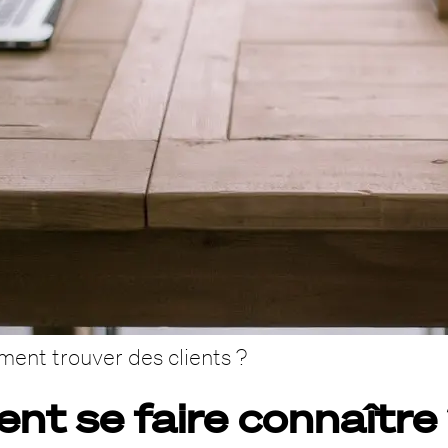
ent trouver des clients ?
t se faire connaître