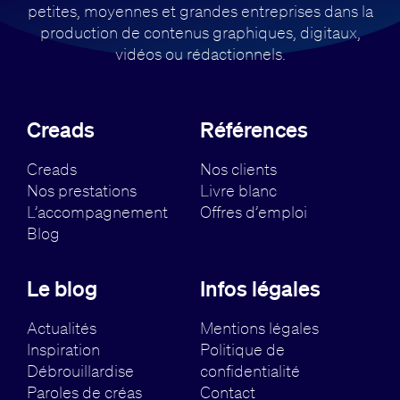
petites, moyennes et grandes entreprises dans la
production de contenus
graphiques, digitaux,
vidéos ou rédactionnels.
Creads
Références
Creads
Nos clients
Nos prestations
Livre blanc
L’accompagnement
Offres d’emploi
Blog
Le blog
Infos légales
Actualités
Mentions légales
Inspiration
Politique de
Débrouillardise
confidentialité
Paroles de créas
Contact