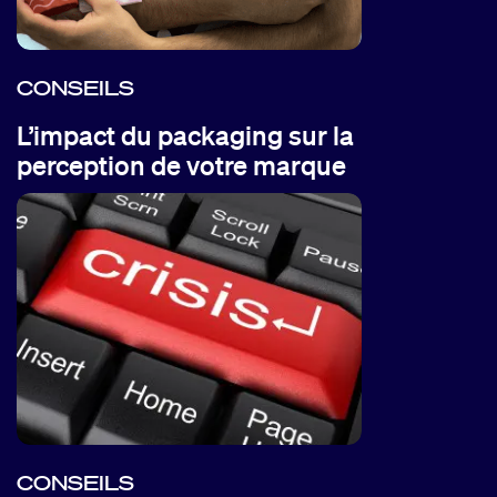
CONSEILS
L’impact du packaging sur la
perception de votre marque
CONSEILS