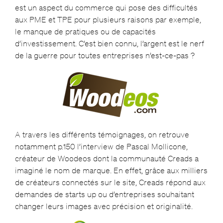
est un aspect du commerce qui pose des difficultés
aux PME et TPE pour plusieurs raisons par exemple,
le manque de pratiques ou de capacités
d’investissement. C’est bien connu, l’argent est le nerf
de la guerre pour toutes entreprises n’est-ce-pas ?
A travers les différents témoignages, on retrouve
notamment p.150 l’interview de Pascal Mollicone,
créateur de Woodeos dont la communauté Creads a
imaginé le nom de marque. En effet, grâce aux milliers
de créateurs connectés sur le site, Creads répond aux
demandes de starts up ou d’entreprises souhaitant
changer leurs images avec précision et originalité.