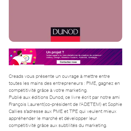
Creads vous présente un ouvrage à mettre entre
toutes les mains des entrepreneurs : PME, gagnez en
compétitivité grâce à votre marketing.
Publié aux éditions Dunod, ce livre écrit par notre ami
François Laurent(co-président de l’ADETEM) et Sophie
Callies s’adresse aux PME et TPE qui veulent mieux
appréhender le marché et développer leur
compétitivité grâce aux subtilités du marketing.