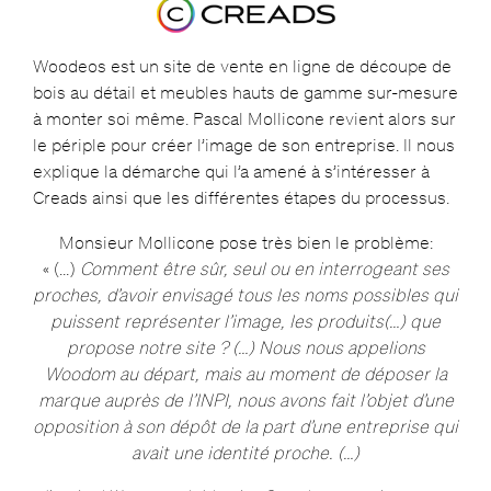
Woodeos est un site de vente en ligne de découpe de
bois au détail et meubles hauts de gamme sur-mesure
à monter soi même. Pascal Mollicone revient alors sur
le périple pour créer l’image de son entreprise. Il nous
explique la démarche qui l’a amené à s’intéresser à
Creads ainsi que les différentes étapes du processus.
Monsieur Mollicone pose très bien le problème:
« (…)
Comment être sûr, seul ou en interrogeant ses
proches, d’avoir envisagé tous les noms possibles qui
puissent représenter l’image, les produits(…) que
propose notre site ? (…) Nous nous appelions
Woodom au départ, mais au moment de déposer la
marque auprès de l’INPI, nous avons fait l’objet d’une
opposition à son dépôt de la part d’une entreprise qui
avait une identité proche. (…)