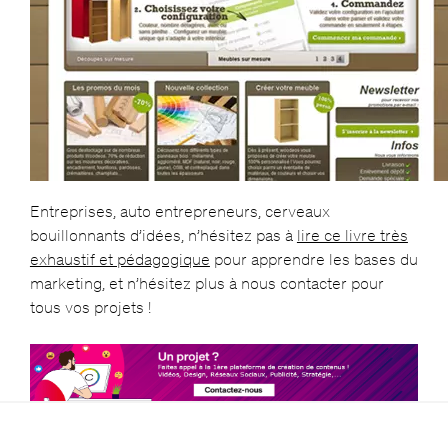
Entreprises, auto entrepreneurs, cerveaux
bouillonnants d’idées, n’hésitez pas à
lire ce livre très
exhaustif et pédagogique
pour apprendre les bases du
marketing, et n’hésitez plus à nous contacter pour
tous vos projets !