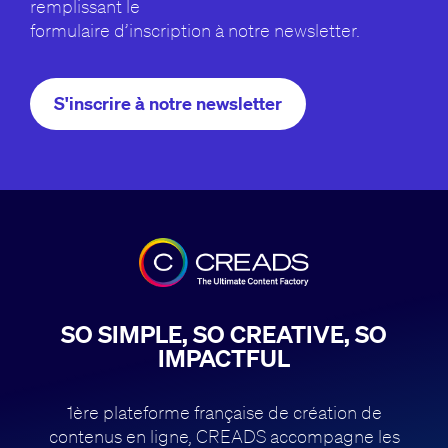
remplissant le
formulaire d’inscription à notre newsletter.
S'inscrire à notre newsletter
SO SIMPLE, SO CREATIVE, SO
IMPACTFUL
1ère plateforme française de création de
contenus en ligne, CREADS accompagne
les