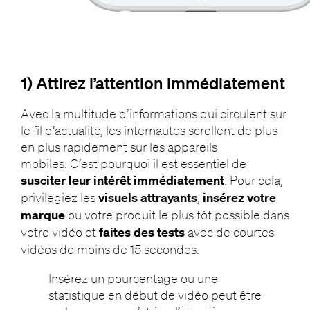
1) Attirez l’attention immédiatement
Avec la multitude d’informations qui circulent sur
le fil d’actualité, les internautes scrollent de plus
en plus rapidement sur les appareils
mobiles. C’est pourquoi il est essentiel de
susciter leur intérêt immédiatement
. Pour cela,
privilégiez les
visuels attrayants
,
insérez votre
marque
ou votre produit le plus tôt possible dans
votre vidéo et
faites des tests
avec de courtes
vidéos de moins de 15 secondes.
Insérez un pourcentage ou une
statistique en début de vidéo peut être