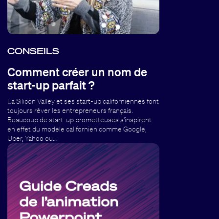
CONSEILS
Comment créer un nom de
start-up parfait ?
La Silicon Valley et ses start-up californiennes font
toujours rêver les entrepreneurs français.
Beaucoup de start-up prometteuses s'inspirent
en effet du modèle californien comme Google,
Uber, Yahoo ou…