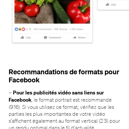
Recommandations de formats pour
Facebook
–
Pour les publicités vidéo sans liens sur
Facebook
, le format portrait est recommandé
(9:16). Si vous utilisez ce format, vérifiez que les
parties les plus importantes de votre vidéo
s’affichent également au format vertical (2:3) pour
un rendu optimal dans le fil d’actualité.