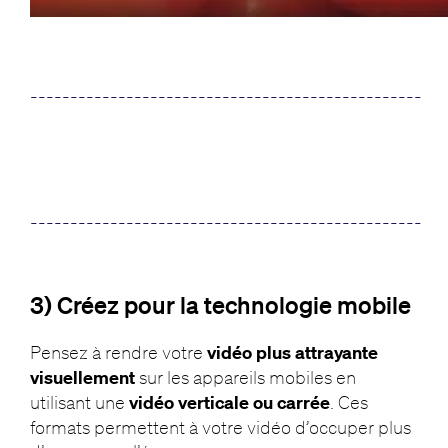
_________________________________________________
_________________________________________________
3)
Créez pour la technologie mobile
Pensez à rendre votre
vidéo plus attrayante
visuellement
sur les appareils mobiles en
utilisant une
vidéo verticale ou carrée
. Ces
formats permettent à votre vidéo d’occuper plus