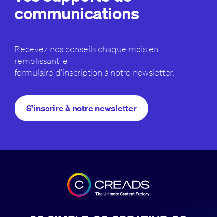
communications
Recevez nos conseils chaque mois en
remplissant le
formulaire d’inscription à notre newsletter.
S'inscrire à notre newsletter