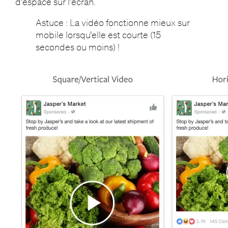
d’espace sur l’écran.
Astuce : La vidéo fonctionne mieux sur
mobile lorsqu’elle est courte (15
secondes ou moins) !