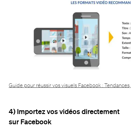
Guide pour réussir vos visuels Facebook : Tendances, c
4) Importez vos vidéos directement
sur Facebook