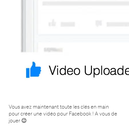
Vous avez maintenant toute les clés en main
pour créer une vidéo pour Facebook ! A vous de
jouer 😉