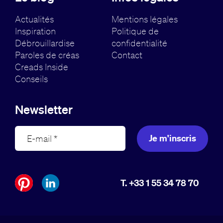
Actualités
Mentions légales
Inspiration
Politique de
Débrouillardise
confidentialité
Paroles de créas
Contact
Creads Inside
Conseils
Newsletter
Je m'inscris
T. +33 1 55 34 78 70