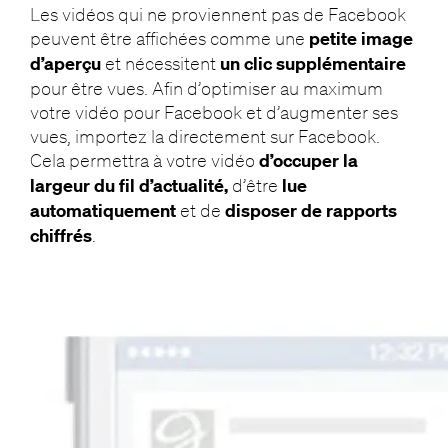
Les vidéos qui ne proviennent pas de Facebook
peuvent être affichées comme une
petite image
d’aperçu
et nécessitent
un clic supplémentaire
pour être vues. Afin d’optimiser au maximum
votre vidéo pour Facebook et d’augmenter ses
vues, importez la directement sur Facebook.
Cela permettra à votre vidéo
d’occuper la
largeur du fil d’actualité,
d’être
lue
automatiquement
et de
disposer de rapports
chiffrés
.