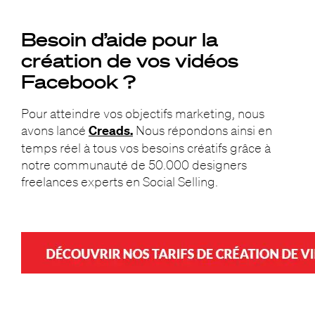
Besoin d’aide pour la
création de vos vidéos
Facebook ?
Pour atteindre vos objectifs marketing, nous
avons lancé
Creads.
Nous répondons ainsi en
temps réel à tous vos besoins créatifs grâce à
notre communauté de 50.000 designers
freelances experts en Social Selling.