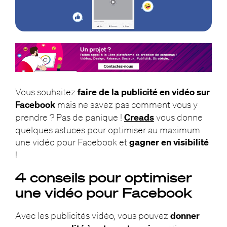
Vous souhaitez
faire de la publicité en vidéo sur
Facebook
mais ne savez pas comment vous y
prendre ? Pas de panique !
Creads
vous donne
quelques astuces pour optimiser au maximum
une vidéo pour Facebook et
gagner en visibilité
!
4 conseils pour optimiser
une vidéo pour Facebook
Avec les publicités vidéo, vous pouvez
donner