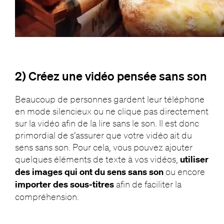
2) Créez une vidéo pensée sans son
Beaucoup de personnes gardent leur téléphone
en mode silencieux ou ne clique pas directement
sur la vidéo afin de la lire sans le son. Il est donc
primordial de s’assurer que votre vidéo ait du
sens sans son. Pour cela, vous pouvez ajouter
quelques éléments de texte à vos vidéos,
utiliser
des images qui ont du sens sans son
ou encore
importer des sous-titres
afin de faciliter la
compréhension.