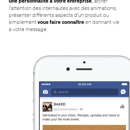
une personnalité à votre entreprise
, attirer
l’attention des internautes avec des animations,
présenter différents aspects d’un produit ou
simplement
vous faire connaître
en donnant vie
à votre message.