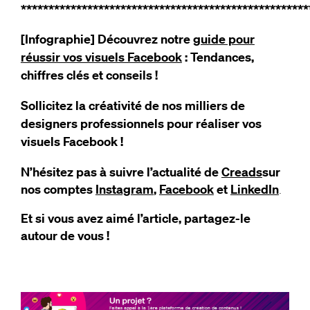
****************************************************
[Infographie] Découvrez notre
guide pour
réussir vos visuels Facebook
: Tendances,
chiffres clés et conseils !
Sollicitez la créativité de nos milliers de
designers professionnels pour réaliser vos
visuels Facebook !
N’hésitez pas à suivre l’actualité de
Creads
sur
nos comptes
Instagram
,
Facebook
et
LinkedIn
.
Et si vous avez aimé l’article, partagez-le
autour de vous !