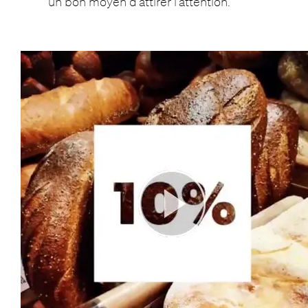
un bon moyen d’attirer l’attention.