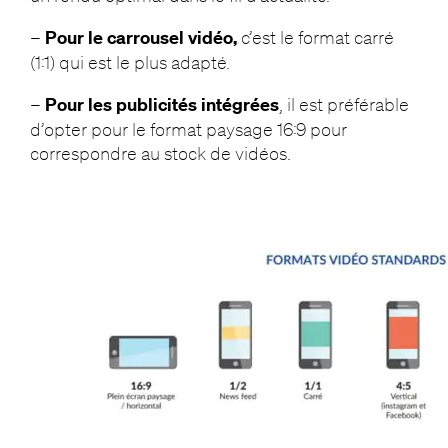
–
Pour le carrousel vidéo,
c’est le format carré
(1:1) qui est le plus adapté.
–
Pour les publicités intégrées
, il est préférable
d’opter pour le format paysage 16:9 pour
correspondre au stock de vidéos.