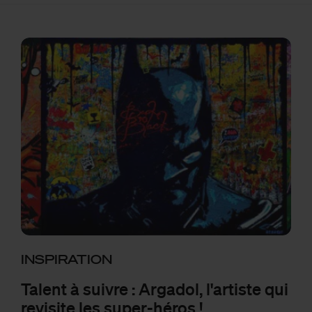
INSPIRATION
Talent à suivre : Argadol, l'artiste qui
revisite les super-héros !