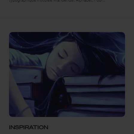
INSPIRATION