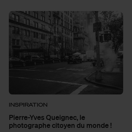
INSPIRATION
Pierre-Yves Queignec, le
photographe citoyen du monde !