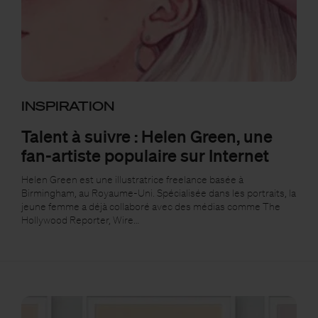
INSPIRATION
Talent à suivre : Helen Green, une
fan-artiste populaire sur Internet
Helen Green est une illustratrice freelance basée à
Birmingham, au Royaume-Uni. Spécialisée dans les portraits, la
jeune femme a déjà collaboré avec des médias comme The
Hollywood Reporter, Wire…