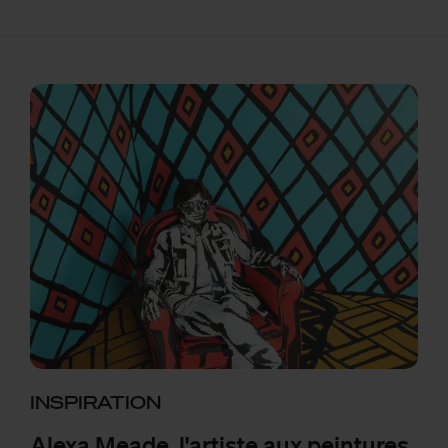
INSPIRATION
Alexa Meade, l'artiste aux peintures