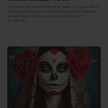
Son univers oscille entre Pop-Art et Street Art. Argadol est un
peintre contemporain qui réalise des portraits de célébrités,
de super héros, de lieux. Creads vous fait découvrir
les histoires…