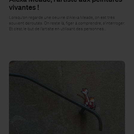
vivantes !
Lorsqu'on regarde une oeuvre d'Alexa Meade, on est très
souvent déroutés. On reste là, figer à comprendre, s'interroger.
Et c'est le but de l'artiste en utilisant des personnes…