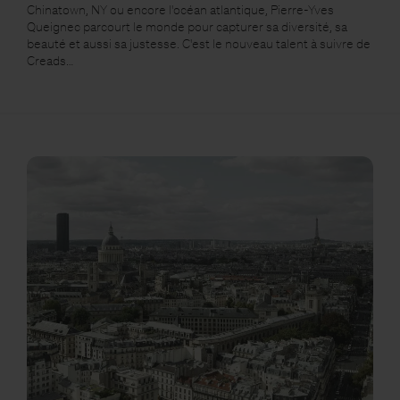
Chinatown, NY ou encore l'océan atlantique, Pierre-Yves
Queignec parcourt le monde pour capturer sa diversité, sa
beauté et aussi sa justesse. C'est le nouveau talent à suivre de
Creads…