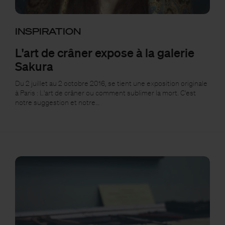
INSPIRATION
L'art de crâner expose à la galerie
Sakura
Du 2 juillet au 2 octobre 2016, se tient une exposition originale
à Paris : L'art de crâner ou comment sublimer la mort. C'est
notre suggestion et notre…