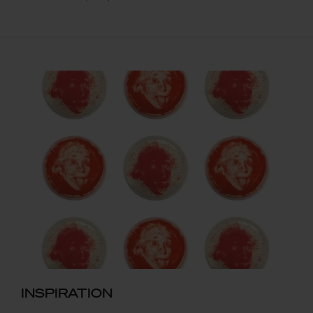
INSPIRATION