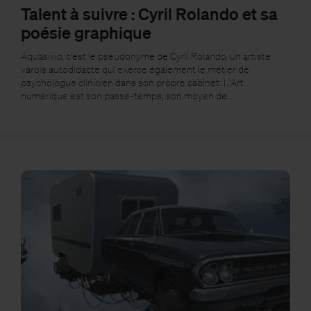
Talent à suivre : Cyril Rolando et sa
poésie graphique
Aquasixio, c'est le pseudonyme de Cyril Rolando, un artiste
varois autodidacte qui exerce également le métier de
psychologue clinicien dans son propre cabinet. L'Art
numérique est son passe-temps, son moyen de…