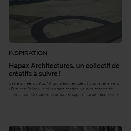
INSPIRATION
Hapax Architectures, un collectif de
créatifs à suivre !
Cette année, du 9 au 19 juin, s’est déroulé à Paris l’événement
« Futur en Seine », le plus grand rendez-vous européen de
l’innovation. Creads vous propose aujourd’hui de découvrir le…