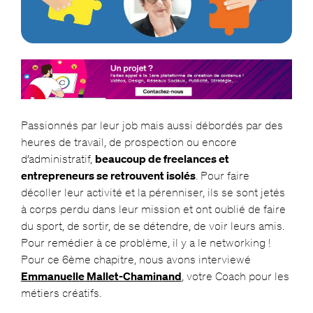
Passionnés par leur job mais aussi débordés par des
heures de travail, de prospection ou encore
d’administratif,
beaucoup de freelances et
entrepreneurs se retrouvent isolés
. Pour faire
décoller leur activité et la pérenniser, ils se sont jetés
à corps perdu dans leur mission et ont oublié de faire
du sport, de sortir, de se détendre, de voir leurs amis.
Pour remédier à ce problème, il y a le networking !
Pour ce 6ème chapitre, nous avons interviewé
Emmanuelle Mallet-Chaminand
, votre Coach pour les
métiers créatifs.