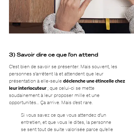
3) Savoir dire ce que l’on attend
C’est bien de savoir se présenter. Mais souvent, les
personnes s’arrêtent là et attendent que leur
présentation à elle-seule
déclenche une étincelle chez
leur interlocuteur
; que celui-ci se mette
soudainement à leur proposer mille et une
opportunités… Ça arrive. Mais c’est rare.
Si vous savez ce que vous attendez d’un
entretien, et que vous le dites, la personne
se sent tout de suite valorisée parce qu’elle