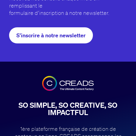
remplissant le
formulaire d’inscription à notre newsletter.
S'inscrire à notre newsletter
SO SIMPLE, SO CREATIVE, SO
IMPACTFUL
1ère plateforme française de création de