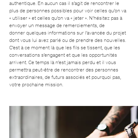
authentique. En aucun cas il s’agit de rencontrer le
plus de personnes possibles pour voir celles qu’on va
« utiliser » et celles qu’on va « jeter ». N’hésitez pas à
envoyer un message de remerciements, de
donner quelques informations sur l’avancée du projet
dont vous lui avez parlé ou de prendre des nouvelles.
C’est à ce moment là que les fils se tissent, que les
conversations s’engagent et que les opportunités
arrivent. Ce temps là n’est jamais perdu et il vous
permettra
peut-être de rencontrer des personnes
extraordinaires, de futurs associés et pourquoi pas,
votre prochaine mission.