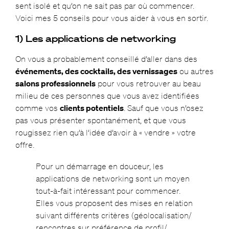
sent isolé et qu’on ne sait pas par où commencer.
Voici mes 5 conseils pour vous aider à vous en sortir.
1) Les applications de networking
On vous a probablement conseillé d’aller dans des
événements, des cocktails, des vernissages
ou autres
salons professionnels
pour vous retrouver au beau
milieu de ces personnes que vous avez identifiées
comme vos
clients potentiels
. Sauf que vous n’osez
pas vous présenter spontanément, et que vous
rougissez rien qu’à l’idée d’avoir à « vendre » votre
offre.
Pour un démarrage en douceur, les
applications de networking sont un moyen
tout-à-fait intéressant pour commencer.
Elles vous proposent des mises en relation
suivant différents critères (géolocalisation/
rencontres sur préférence de profil/