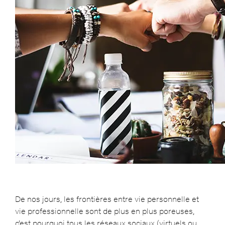
De nos jours, les frontières entre vie personnelle et
vie professionnelle sont de plus en plus poreuses,
c’est pourquoi tous les réseaux sociaux (virtuels ou