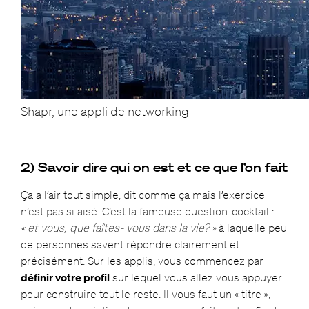
Shapr, une appli de networking
2) Savoir dire qui on est et ce que l’on fait
Ça a l’air tout simple, dit comme ça mais l’exercice
n’est pas si aisé. C’est la fameuse question-cocktail :
« et vous, que faîtes- vous dans la vie? »
à laquelle peu
de personnes savent répondre clairement et
précisément.
Sur les applis, vous commencez par
définir votre profil
sur lequel vous allez vous appuyer
pour construire tout le reste. Il vous faut un « titre »,