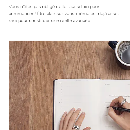
Vous n’êtes pas obligé d’aller aussi loin pour
commencer ! Être clair sur vous-même est déjà assez
rare pour constituer une réelle avancée.