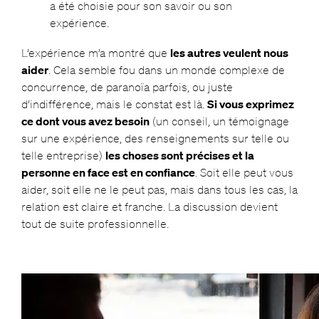
a été choisie pour son savoir ou son
expérience.
L’expérience m’a montré que
les autres veulent nous
aider
. Cela semble fou dans un monde complexe de
concurrence, de paranoïa parfois, ou juste
d’indifférence, mais le constat est là.
Si vous exprimez
ce dont vous avez besoin
(un conseil, un témoignage
sur une expérience, des renseignements sur telle ou
telle entreprise)
les choses sont précises et la
personne en face est en confiance
. Soit elle peut vous
aider, soit elle ne le peut pas, mais dans tous les cas, la
relation est claire et franche. La discussion devient
tout de suite professionnelle.