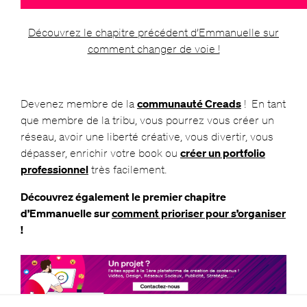
Découvrez le chapitre précédent d’Emmanuelle sur
comment changer de voie !
Devenez membre de la
communauté Creads
! En tant
que membre de la tribu, vous pourrez vous créer un
réseau, avoir une liberté créative, vous divertir, vous
dépasser, enrichir votre book ou
créer un portfolio
professionnel
très facilement.
Découvrez également le premier chapitre
d’Emmanuelle sur
comment prioriser pour s’organiser
!