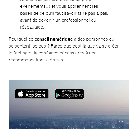
événements…) et vous apprennent les
bases de ce qu’il faut savoir faire pas à pas,
a
vant de devenir un professionnel du
réseautage.
Pourquoi ce
conseil numérique
à des personnes qui
se sentent isolées ? Parce que c’est là que va se créer
le feeling et la confiance nécessaires à une
recommandation ultérieure.