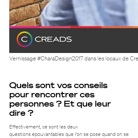
Vernissage #CharaDesign2017 dans les locaux de Cr
Quels sont vos conseils
pour rencontrer ces
personnes ? Et que leur
dire ?
Effectivement, ce sont les deux
questions épouvantables que l’on se pose quand on se