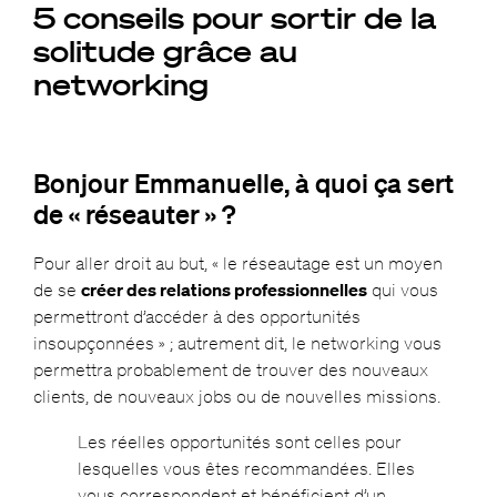
5 conseils pour sortir de la
solitude grâce au
networking
Bonjour Emmanuelle, à quoi ça sert
de « réseauter » ?
Pour aller droit au but, « le réseautage est un moyen
de se
créer des relations professionnelles
qui vous
permettront d’accéder à des opportunités
insoupçonnées » ; autrement dit, le networking vous
permettra probablement de trouver des nouveaux
clients, de nouveaux jobs ou de nouvelles missions.
Les réelles opportunités sont celles pour
lesquelles vous êtes recommandées. Elles
vous correspondent et bénéficient d’un