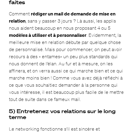
faites
Comment
rédiger un mail de demande de mise en
relation
, sans y passer 3 jours ? Là aussi, les applis
nous aident beaucoup en nous proposant 4 ou 5
modèles à utiliser et à personnaliser
. Evidemment, la
meilleure mise en relation débute par quelque chose
de personnalisé. Mais pour commencer, on peut avoir
recours à des « entames» un peu plus standards qui
nous donnent de l’élan. Au fur et à mesure, on les
affinera, et on verra aussi ce qui marche bien et ce qui
marche moins bien ! Comme vous avez déjà réfléchi à
ce que vous souhaitiez demander à la personne qui
vous intéresse, il est beaucoup plus facile de le mettre
tout de suite dans ce fameux mail.
5) Entretenez vos relations sur le long
terme
Le networking fonctionne s’il est sincère et