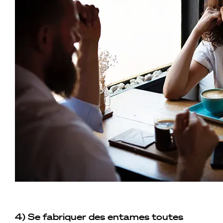
4) Se fabriquer des entames toutes