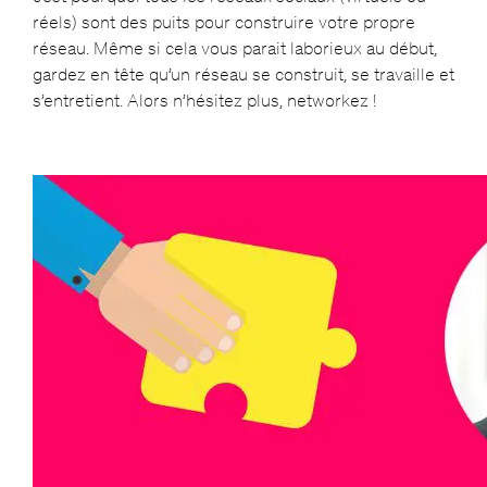
réels) sont des puits pour construire votre propre
réseau. Même si cela vous parait laborieux au début,
gardez en tête qu’un réseau se construit, se travaille et
s’entretient. Alors n’hésitez plus, networkez !