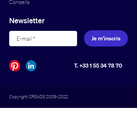
Conseils
Newsletter
Je m'inscris
T. +33 1 55 34 78 70
Copyright CREADS 2008-2022