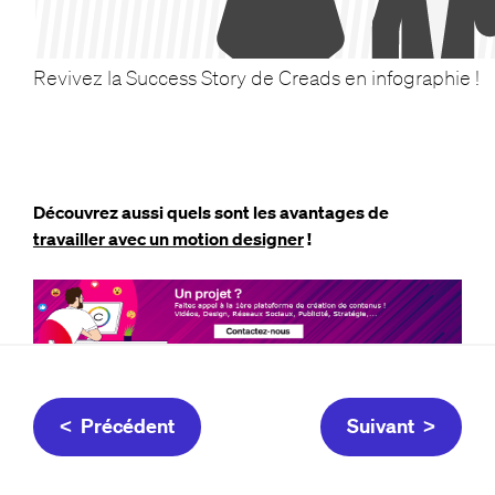
Revivez la Success Story de Creads en infographie !
Découvrez aussi quels sont les avantages de
travailler avec un motion designer
!
< Précédent
Suivant >