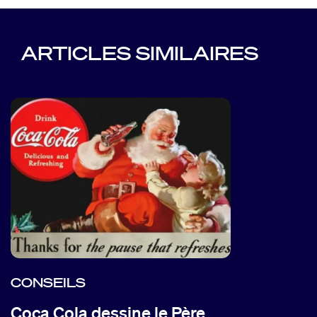
ARTICLES SIMILAIRES
CONSEILS
Coca Cola dessine le Père