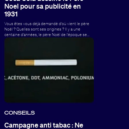
Noel pour sa publicité en
1931
Vous êtes vous déjà demandé d'où vient le père
Noël ? Quelles sont ses origines ? Il y a une
centaine d'années, le père Noël de l'époque se…
CONSEILS
Campagne anti tabac : Ne