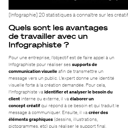
[Infographie] 20 statistiques à connaître sur les créatif
Quels sont les avantages
de travailler avec un
Infographiste ?
Pour une entreprise, l’objectif est de faire appel à un
Infographiste pour réaliser ses
supports de
communication visuelle
afin de transmettre un
message vers un public. L’expert donne une identité
visuelle forte à la création demandée. Pour cela,
l’Infographiste va
identifier et analyser le besoin du
client
interne ou externe, il va
élaborer un
concept
créatif
qui répond à ce besoin et qui traduit le
message à communiquer. Ensuite, il va
créer des
éléments graphiques
(dessins, illustrations,
pictogrammes, etc) puis réaliser le support final.