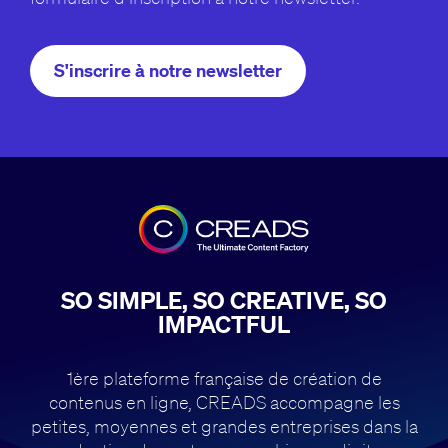
S'inscrire à notre newsletter
SO SIMPLE, SO CREATIVE, SO
IMPACTFUL
1ère plateforme française de création de
contenus en ligne, CREADS accompagne
les
petites, moyennes et grandes entreprises dans la