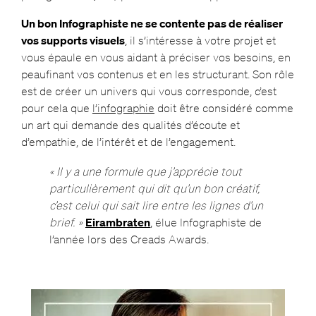
Un bon Infographiste ne se contente pas de réaliser
vos supports visuels
, il s’intéresse à votre projet et
vous épaule en vous aidant à préciser vos besoins, en
peaufinant vos contenus et en les structurant. Son rôle
est de créer un univers qui vous corresponde, c’est
pour cela que
l’infographie
doit être considéré comme
un art qui demande des qualités d’écoute et
d’empathie, de l’intérêt et de l’engagement.
« Il y a une formule que j’apprécie tout
particulièrement qui dit qu’un bon créatif,
c’est celui qui sait lire entre les lignes d’un
brief. »
Eirambraten
, élue Infographiste de
l’année lors des Creads Awards.