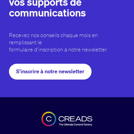
vos supports de
communications
Recevez nos conseils chaque mois en
remplissant le
formulaire d’inscription à notre newsletter.
S'inscrire à notre newsletter