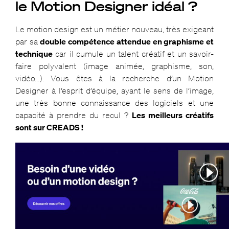
le Motion Designer idéal ?
Le motion design est un métier nouveau, très exigeant
par sa
double compétence attendue en graphisme et
technique
car il cumule un talent créatif et un savoir-
faire polyvalent (image animée, graphisme, son,
vidéo…). Vous êtes à la recherche d’un Motion
Designer à l’esprit d’équipe, ayant le sens de l’image,
une très bonne connaissance des logiciels et une
capacité à prendre du recul ?
Les meilleurs créatifs
sont sur CREADS !