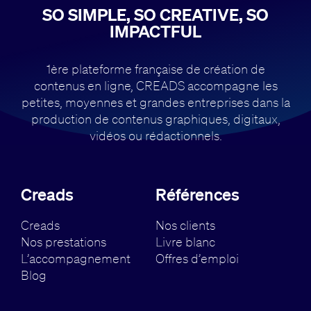
SO SIMPLE, SO CREATIVE, SO
IMPACTFUL
1ère plateforme française de création de
contenus en ligne, CREADS accompagne
les
petites, moyennes et grandes entreprises dans la
production de contenus
graphiques, digitaux,
vidéos ou rédactionnels.
Creads
Références
Creads
Nos clients
Nos prestations
Livre blanc
L’accompagnement
Offres d’emploi
Blog