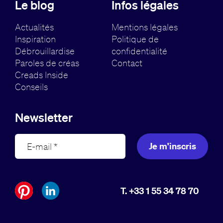
Le blog
Infos légales
Actualités
Mentions légales
Inspiration
Politique de
Débrouillardise
confidentialité
Paroles de créas
Contact
Creads Inside
Conseils
Newsletter
Je m'inscris
T. +33 1 55 34 78 70