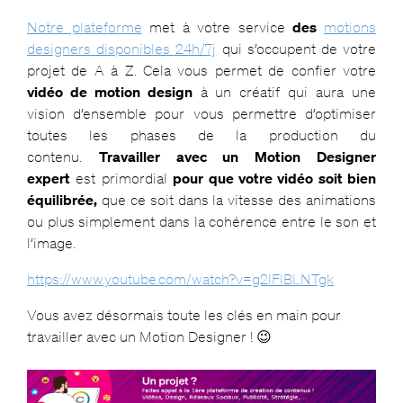
Notre plateforme
met à votre service
des
motions
designers disponibles 24h/7j
qui s’occupent de votre
projet de A à Z. Cela vous permet de confier votre
vidéo de motion design
à un créatif qui aura une
vision d’ensemble pour vous permettre d’optimiser
toutes les phases de la production du
contenu.
Travailler avec un Motion Designer
expert
est primordial
pour que votre vidéo soit bien
équilibrée,
que ce soit dans la vitesse des animations
ou plus simplement dans la cohérence entre le son et
l’image.
https://www.youtube.com/watch?v=g2lFlBLNTgk
Vous avez désormais toute les clés en main pour
travailler avec un Motion Designer ! 😉