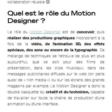
collaboration réussie 😉
Quel est le rôle du Motion
Designer ?
Le rôle du
Motion Designer
est de
concevoir
, puis
réaliser des productions graphiques
incorporant à la
fois de la
vidéo, de l’animation 3D, des effets
spéciaux, des sons ou encore de la typographie
. Ce
mélange de techniques se retrouve de plus en plus
aujourd’hui, que ce soit pour des films de
présentation, dans les clips musicaux, dans les
messages publicitaires diffusés sur le web (on parle
aussi de « rich media ») ou sur les écrans des grands
magasins par exemple. Le Motion Designer a donc la
double casquette du
créatif et du technicien,
capable
de travailler sur toute la chaîne de production d’une
animation ou d’une interface.