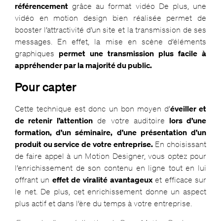
référencement
grâce au format vidéo De plus, une
vidéo en motion design bien réalisée permet de
booster l’attractivité d’un site et la transmission de ses
messages. En effet, la mise en scène d’éléments
graphiques
permet une transmission plus facile à
appréhender par la majorité du public.
Pour capter
Cette technique est donc un bon moyen d’
éveiller et
de retenir l’attention
de votre auditoire
lors d’une
formation, d’un séminaire, d’une présentation d’un
produit ou service de votre entreprise.
En choisissant
de faire appel à un Motion Designer, vous optez pour
l’enrichissement de son contenu en ligne tout en lui
offrant un
effet de viralité avantageux
et efficace sur
le net. De plus, cet enrichissement donne un aspect
plus actif et dans l’ère du temps à votre entreprise.