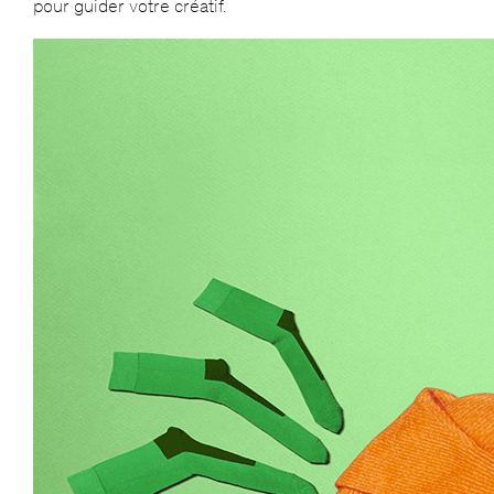
pour guider votre créatif.