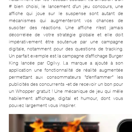
# bien choisi, le lancement d’un jeu concours, une
affiche qui joue sur le suspense sont autant de
mécanismes qui augmenteront vos chances de
susciter des réactions. Une affiche n’est jamais
décorrélée de votre stratégie globale et elle doit
impérativement être soutenue par une campagne
digitale, notamment pour des questions de tracking.
Un parfait exemple est la campagne d’affichage Burger
King lancée par Ogilvy. La marque a ajouté à son
application une fonctionnalité de réalité augmentée
permettant aux consommateurs “d’enflammer” les
publicités des concurrents -et de recevoir un bon pour
un Whopper gratuit ! Une mécanique de jeu qui mêle
habilement affichage, digital et humour, dont vous
pouvez largement vous inspirer.