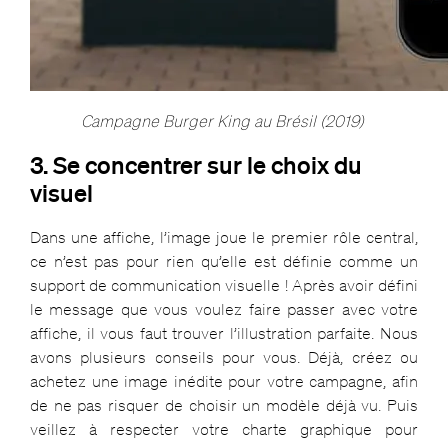
Campagne Burger King au Brésil (2019)
3. Se concentrer sur le choix du
visuel
Dans une affiche, l’image joue le premier rôle central,
ce n’est pas pour rien qu’elle est définie comme un
support de communication visuelle ! Après avoir défini
le message que vous voulez faire passer avec votre
affiche, il vous faut trouver l’illustration parfaite. Nous
avons plusieurs conseils pour vous. Déjà, créez ou
achetez une image inédite pour votre campagne, afin
de ne pas risquer de choisir un modèle déjà vu. Puis
veillez à respecter votre charte graphique pour