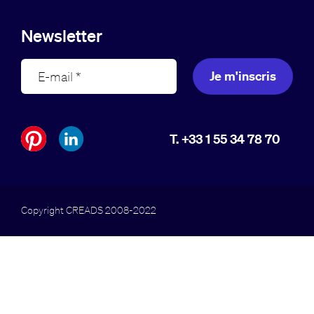
Newsletter
Je m'inscris
T. +33 1 55 34 78 70
Copyright CREADS 2008-2022