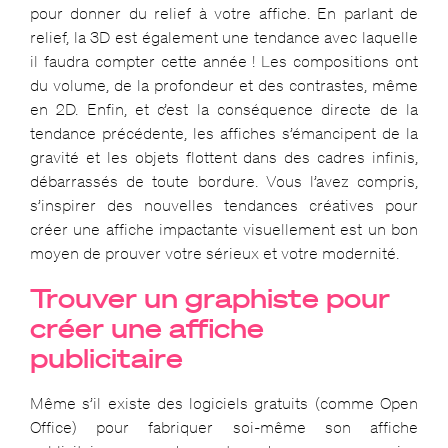
pour donner du relief à votre affiche. En parlant de
relief, la 3D est également une tendance avec laquelle
il faudra compter cette année ! Les compositions ont
du volume, de la profondeur et des contrastes, même
en 2D. Enfin, et c’est la conséquence directe de la
tendance précédente, les affiches s’émancipent de la
gravité et les objets flottent dans des cadres infinis,
débarrassés de toute bordure. Vous l’avez compris,
s’inspirer des nouvelles tendances créatives pour
créer une affiche impactante visuellement est un bon
moyen de prouver votre sérieux et votre modernité.
Trouver un graphiste pour
créer une affiche
publicitaire
Même s’il existe des logiciels gratuits (comme Open
Office) pour fabriquer soi-même son affiche