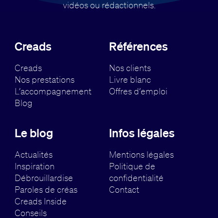
vidéos ou rédactionnels.
Creads
Références
Creads
Nos clients
Nos prestations
Livre blanc
L’accompagnement
Offres d’emploi
Blog
Le blog
Infos légales
Actualités
Mentions légales
Inspiration
Politique de
Débrouillardise
confidentialité
Paroles de créas
Contact
Creads Inside
Conseils