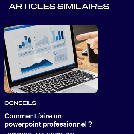
ARTICLES SIMILAIRES
CONSEILS
Comment faire un
powerpoint professionnel ?