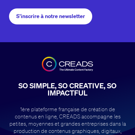
S'inscrire à notre newsletter
SO SIMPLE, SO CREATIVE, SO
IMPACTFUL
1ère plateforme française de création de
contenus en ligne, CREADS accompagne
les
petites, moyennes et grandes entreprises dans la
production de contenus
graphiques, digitaux,