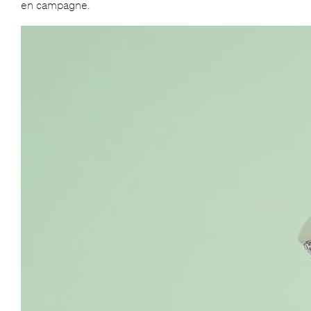
en campagne.