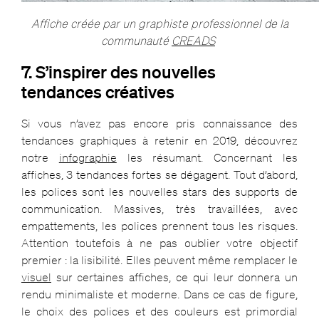
Affiche créée par un graphiste professionnel de la
communauté
CREADS
7. S’inspirer des nouvelles
tendances créatives
Si vous n’avez pas encore pris connaissance des
tendances graphiques à retenir en 2019, découvrez
notre
infographie
les résumant. Concernant les
affiches, 3 tendances fortes se dégagent. Tout d’abord,
les polices sont les nouvelles stars des supports de
communication. Massives, très travaillées, avec
empattements, les polices prennent tous les risques.
Attention toutefois à ne pas oublier votre objectif
premier : la lisibilité. Elles peuvent même remplacer le
visuel
sur certaines affiches, ce qui leur donnera un
rendu minimaliste et moderne. Dans ce cas de figure,
le choix des polices et des couleurs est primordial