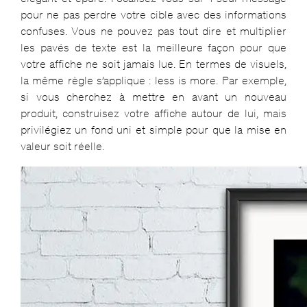
pour ne pas perdre votre cible avec des informations
confuses. Vous ne pouvez pas tout dire et multiplier
les pavés de texte est la meilleure façon pour que
votre affiche ne soit jamais lue. En termes de visuels,
la même règle s’applique : less is more. Par exemple,
si vous cherchez à mettre en avant un nouveau
produit, construisez votre affiche autour de lui, mais
privilégiez un fond uni et simple pour que la mise en
valeur soit réelle.