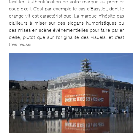
faciliter l’authentification de votre marque au premier
coup d’œil. C’est par exemple le cas d’EasyJet, dont le
orange vif est caractéristique. La marque n’hésite pas
d’ailleurs à miser sur des slogans humoristiques ou
des mises en scène événementielles pour faire parler
d’elle, plutôt que sur l’originalité des visuels, et c’est
très réussi.