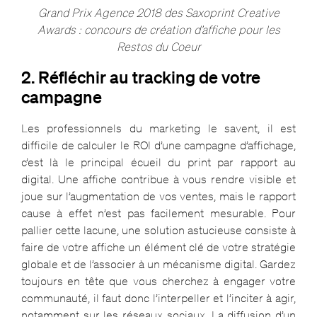
Grand Prix Agence 2018 des Saxoprint Creative
Awards : concours de création d’affiche pour les
Restos du Coeur
2. Réfléchir au tracking de votre
campagne
Les professionnels du marketing le savent, il est
difficile de calculer le ROI d’une campagne d’affichage,
c’est là le principal écueil du print par rapport au
digital. Une affiche contribue à vous rendre visible et
joue sur l’augmentation de vos ventes, mais le rapport
cause à effet n’est pas facilement mesurable. Pour
pallier cette lacune, une solution astucieuse consiste à
faire de votre affiche un élément clé de votre stratégie
globale et de l’associer à un mécanisme digital. Gardez
toujours en tête que vous cherchez à engager votre
communauté, il faut donc l’interpeller et l’inciter à agir,
notamment sur les réseaux sociaux. La diffusion d’un