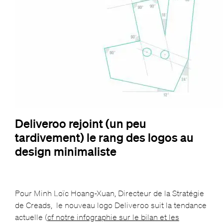
Deliveroo rejoint (un peu
tardivement) le rang des logos au
design minimaliste
Pour Minh Loïc Hoang-Xuan, Directeur de la Stratégie
de Creads, le nouveau logo Deliveroo suit la tendance
actuelle (
cf notre infographie sur le bilan et les