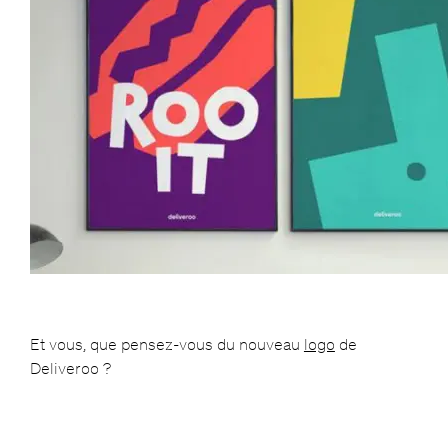
Et vous, que pensez-vous du nouveau
logo
de
Deliveroo ?