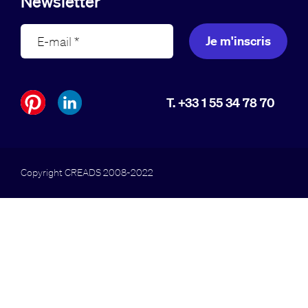
Newsletter
Je m'inscris
T. +33 1 55 34 78 70
Copyright CREADS 2008-2022