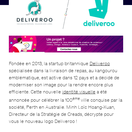
Fondée en 2013, la startup britannique
Deliveroo
spécialisée dans la livraison de repas, au kangourou
emblématique, est active dans 12 pays et a décidé de
moderniser son image pour la rendre encore plus
efficiente. Cette nouvelle
identité visuelle
a été
ème
annoncée pour célébrer la 100
ville conquise par la
société, Perth en Australie. Minh Loïc Hoang-Xuan,
Directeur de la Stratégie de Creads, décrypte pour
vous le nouveau logo Deliveroo !