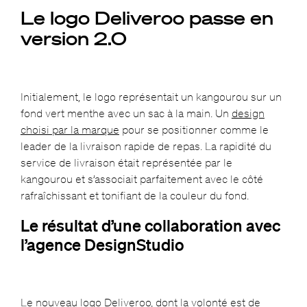
Le logo Deliveroo passe en
version 2.0
Initialement, le logo représentait un kangourou sur un
fond vert menthe avec un sac à la main. Un
design
choisi par la marque
pour se positionner comme le
leader de la livraison rapide de repas. La rapidité du
service de livraison était représentée par le
kangourou et s’associait parfaitement avec le côté
rafraîchissant et tonifiant de la couleur du fond.
Le résultat d’une collaboration avec
l’agence DesignStudio
Le nouveau logo Deliveroo, dont la volonté est de