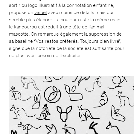
sortir du logo illustratif à la connotation enfantine,
propose un
visuel
avec moins de détails mais qui
semble plus élaboré. La couleur reste la même mais
le kangourou est réduit à une tête de l’animal
mascotte. On remarque également la suppression de
sa baseline “Vos restos préférés. Toujours bien livré”,
signe que la notoriété de la société est suffisante pour
ne plus avoir besoin de l’expliciter.