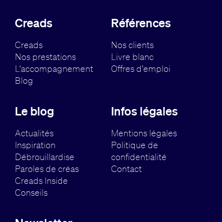
Creads
Références
Creads
Nos clients
Nos prestations
Livre blanc
L’accompagnement
Offres d’emploi
Blog
Le blog
Infos légales
Actualités
Mentions légales
Inspiration
Politique de
Débrouillardise
confidentialité
Paroles de créas
Contact
Creads Inside
Conseils