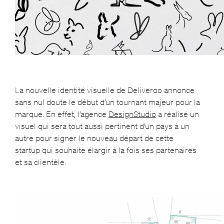
La nouvelle identité visuelle de Deliveroo annonce
sans nul doute le début d’un tournant majeur pour la
marque. En effet, l’agence
DesignStudio
a réalisé un
visuel qui sera tout aussi pertinent d’un pays à un
autre pour signer le nouveau départ de cette
startup qui souhaite élargir à la fois ses partenaires
et sa clientèle.