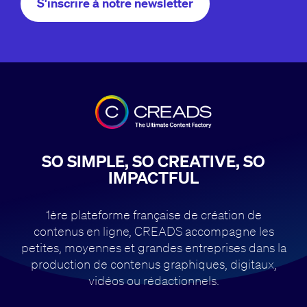
S'inscrire à notre newsletter
SO SIMPLE, SO CREATIVE, SO
IMPACTFUL
1ère plateforme française de création de
contenus en ligne, CREADS accompagne
les
petites, moyennes et grandes entreprises dans la
production de contenus
graphiques, digitaux,
vidéos ou rédactionnels.