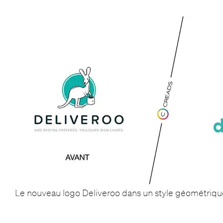
Le nouveau logo Deliveroo dans un style géométriqu