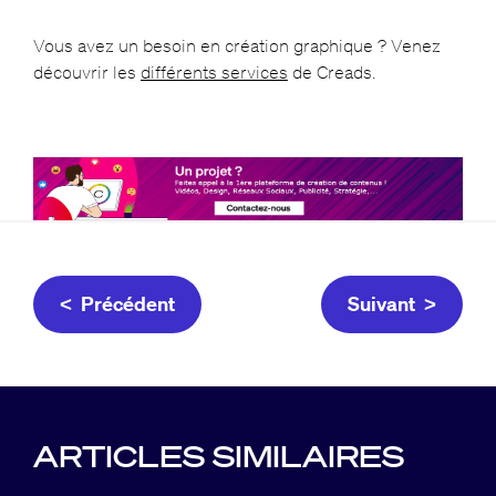
Vous avez un besoin en création graphique ? Venez
découvrir les
différents services
de Creads.
< Précédent
Suivant >
ARTICLES SIMILAIRES