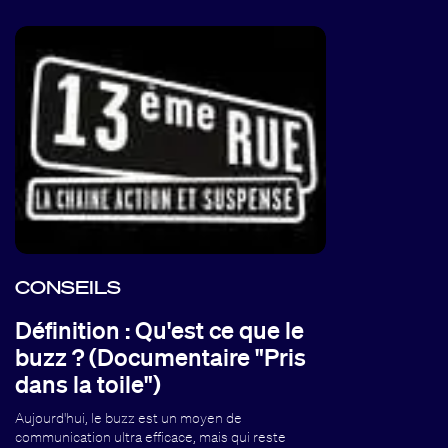
CONSEILS
Définition : Qu'est ce que le
buzz ? (Documentaire "Pris
dans la toile")
Aujourd'hui, le buzz est un moyen de
communication ultra efficace, mais qui reste