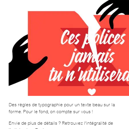
Des règles de typographie pour un texte beau sur la
forme. Pour le fond, on compte sur vous !
Envie de plus de détails ? Retrouvez l’intégralité de