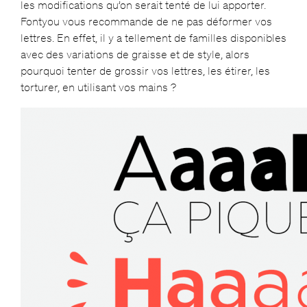
les modifications qu’on serait tenté de lui apporter.
Fontyou vous recommande de ne pas déformer vos
lettres. En effet, il y a tellement de familles disponibles
avec des variations de graisse et de style, alors
pourquoi tenter de grossir vos lettres, les étirer, les
torturer, en utilisant vos mains ?