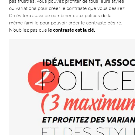
pas frustrés, vous pouvez profiter de tous leurs styles
ou variations pour créer le contraste que vous désirez.
On évitera aussi de combiner deux polices de la
même famille pour pouvoir créer le contraste désiré.
N’oubliez pas que
le contraste est la clé.