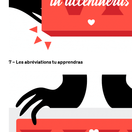
7 – Les abréviations tu apprendras