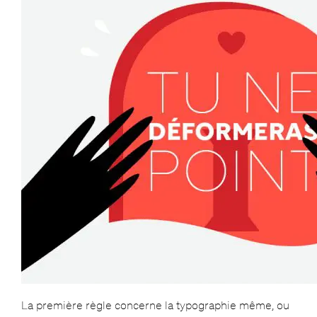
La première règle concerne la typographie même, ou