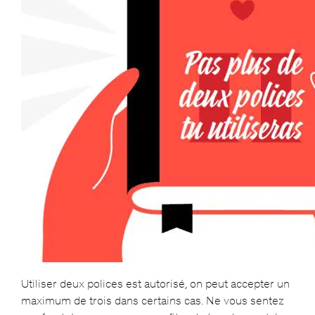
Utiliser deux polices est autorisé, on peut accepter un
maximum de trois dans certains cas. Ne vous sentez