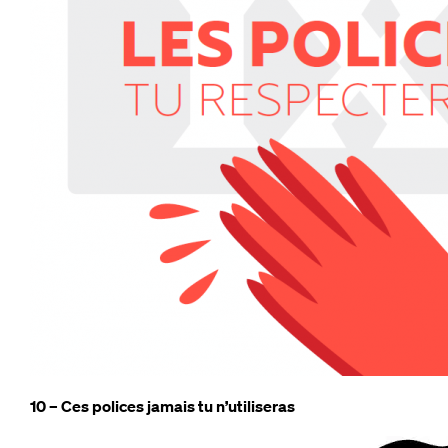
10 – Ces polices jamais tu n’utiliseras