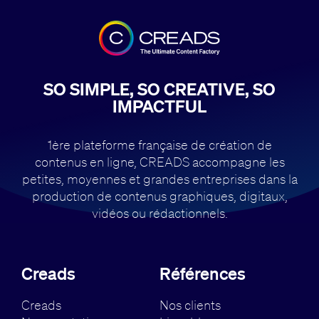
SO SIMPLE, SO CREATIVE, SO
IMPACTFUL
1ère plateforme française de création de
contenus en ligne, CREADS accompagne
les
petites, moyennes et grandes entreprises dans la
production de contenus
graphiques, digitaux,
vidéos ou rédactionnels.
Creads
Références
Creads
Nos clients