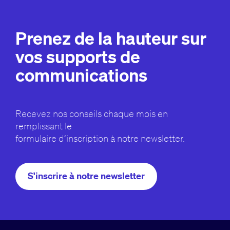
Prenez de la hauteur sur
vos supports de
communications
Recevez nos conseils chaque mois en
remplissant le
formulaire d’inscription à notre newsletter.
S'inscrire à notre newsletter