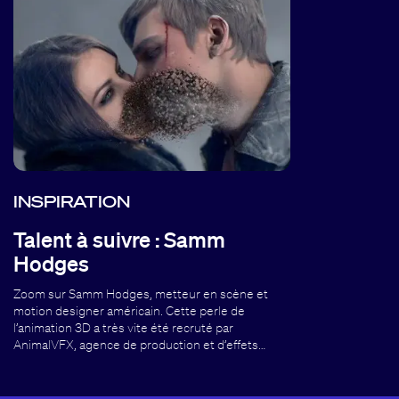
INSPIRATION
Talent à suivre : Samm
Hodges
Zoom sur Samm Hodges, metteur en scène et
motion designer américain. Cette perle de
l’animation 3D a très vite été recruté par
AnimalVFX, agence de production et d’effets…