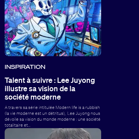
INSPIRATION
Talent à suivre : Lee Juyong
illustre sa vision de la
société moderne
A travers sa série intitulée Modern life is a rubbish
(la vie moderne est un détritus), Lee Juyong nous
dévoile sa vision du monde moderne : une société
totalitaire et…