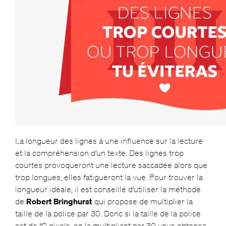
La longueur des lignes a une influence sur la lecture
et la compréhension d’un texte. Des lignes trop
courtes provoqueront une lecture saccadée alors que
trop longues, elles fatigueront la vue. Pour trouver la
longueur idéale, il est conseillé d’utiliser la méthode
de
Robert Bringhurst
qui propose de multiplier la
taille de la police par 30. Donc si la taille de la police
est de 10 pixels, en la multipliant par 30 vous obtenez