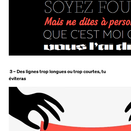
3 – Des lignes trop longues ou trop courtes, tu
éviteras