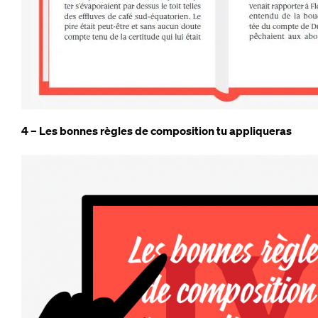
4 – Les bonnes règles de composition tu appliqueras