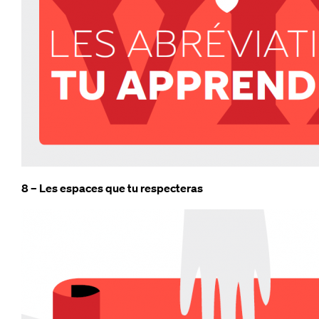
8 – Les espaces que tu respecteras