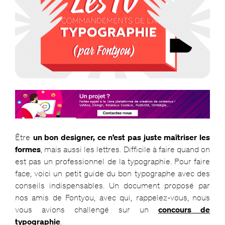
Être
un bon designer, ce n’est pas juste maîtriser les
formes
, mais aussi les lettres. Difficile à faire quand on
est pas un professionnel de la typographie. Pour faire
face, voici un petit guide du bon typographe avec des
conseils indispensables. Un document proposé par
nos amis de Fontyou, avec qui, rappelez-vous, nous
vous avions challengé sur un
concours de
typographie
.