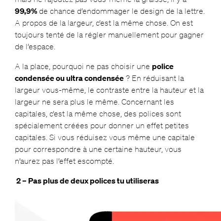
99,9%
de chance d’endommager le design de la lettre.
A propos de la largeur, c’est la même chose. On est
toujours tenté de la régler manuellement pour gagner
de l’espace.
A la place, pourquoi ne pas choisir une
police
condensée ou ultra condensée
? En réduisant la
largeur vous-même, le contraste entre la hauteur et la
largeur ne sera plus le même. Concernant les
capitales, c’est la même chose, des polices sont
spécialement créées pour donner un effet petites
capitales. Si vous réduisez vous même une capitale
pour correspondre à une certaine hauteur, vous
n’aurez pas l’effet escompté.
2 – Pas plus de deux polices tu utiliseras