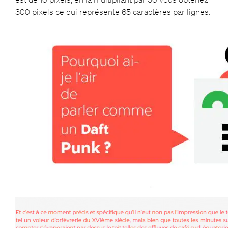
300 pixels ce qui représente 65 caractères par lignes.