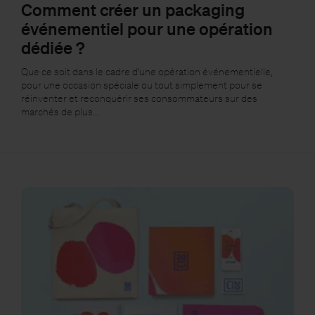
Comment créer un packaging
événementiel pour une opération
dédiée ?
Que ce soit dans le cadre d'une opération événementielle,
pour une occasion spéciale ou tout simplement pour se
réinventer et reconquérir ses consommateurs sur des
marchés de plus…