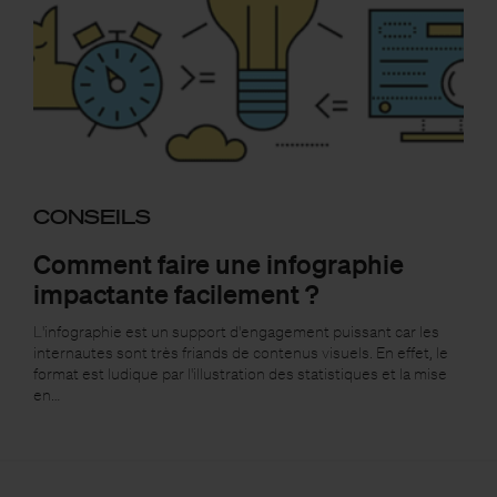
CONSEILS
Comment faire une infographie
impactante facilement ?
L'infographie est un support d'engagement puissant car les
internautes sont très friands de contenus visuels. En effet, le
format est ludique par l'illustration des statistiques et la mise
en…