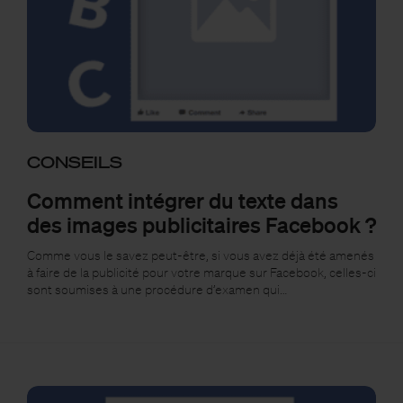
CONSEILS
Comment intégrer du texte dans
des images publicitaires Facebook ?
Comme vous le savez peut-être, si vous avez déjà été amenés
à faire de la publicité pour votre marque sur Facebook, celles-ci
sont soumises à une procédure d’examen qui…