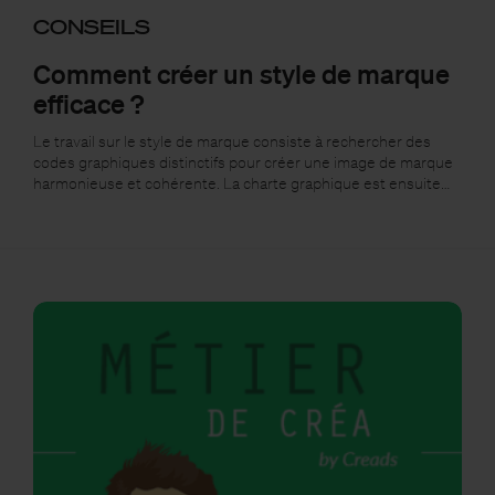
CONSEILS
Comment créer un style de marque
efficace ?
Le travail sur le style de marque consiste à rechercher des
codes graphiques distinctifs pour créer une image de marque
harmonieuse et cohérente. La charte graphique est ensuite…