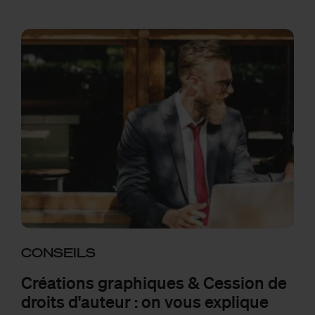
CONSEILS
Créations graphiques & Cession de
droits d'auteur : on vous explique