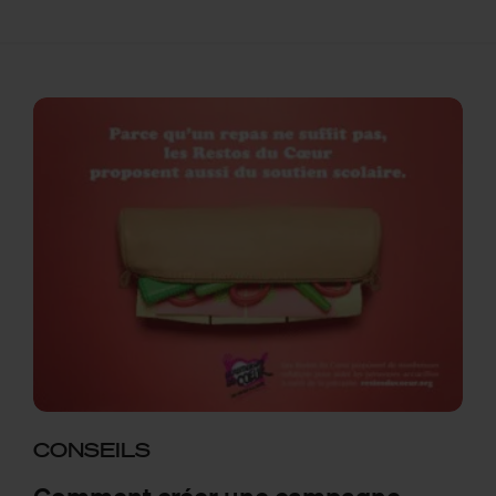
CONSEILS