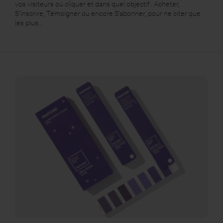
vos visiteurs où cliquer et dans quel objectif : Acheter,
S’inscrire, Témoigner ou encore S’abonner, pour ne citer que
les plus…