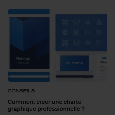
CONSEILS
Comment créer une charte
graphique professionnelle ?