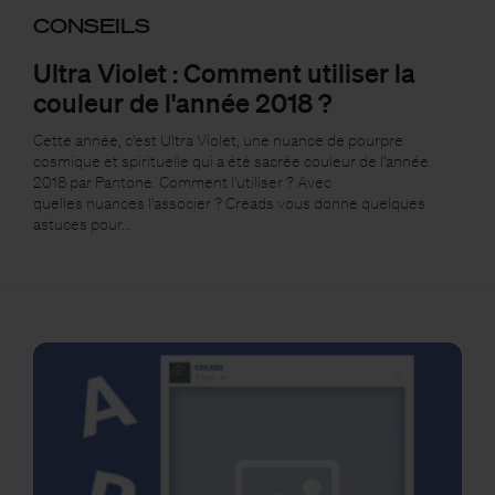
CONSEILS
Ultra Violet : Comment utiliser la
couleur de l'année 2018 ?
Cette année, c'est Ultra Violet, une nuance de pourpre
cosmique et spirituelle qui a été sacrée couleur de l’année
2018 par Pantone. Comment l'utiliser ? Avec
quelles nuances l'associer ? Creads vous donne quelques
astuces pour…