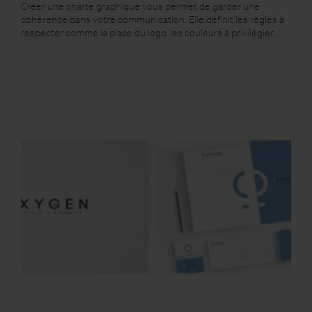
Créer une charte graphique vous permet de garder une
cohérence dans votre communication. Elle définit les règles à
respecter comme la place du logo, les couleurs à privilégier…