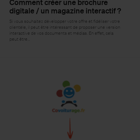
Comment créer une brochure
digitale / un magazine interactif ?
Si vous souhaitez développer votre offre et fidéliser votre
clientèle, il peut être intéressant de proposer une version
interactive de vos documents et médias. En effet, cela
peut être…