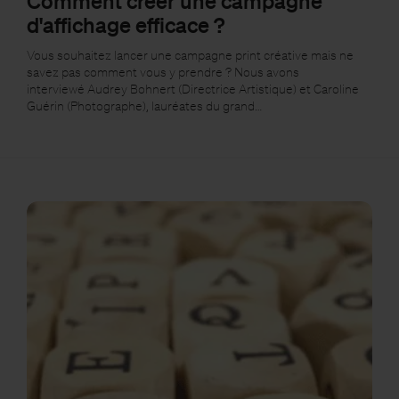
Comment créer une campagne
d'affichage efficace ?
Vous souhaitez lancer une campagne print créative mais ne
savez pas comment vous y prendre ? Nous avons
interviewé Audrey Bohnert (Directrice Artistique) et Caroline
Guérin (Photographe), lauréates du grand…