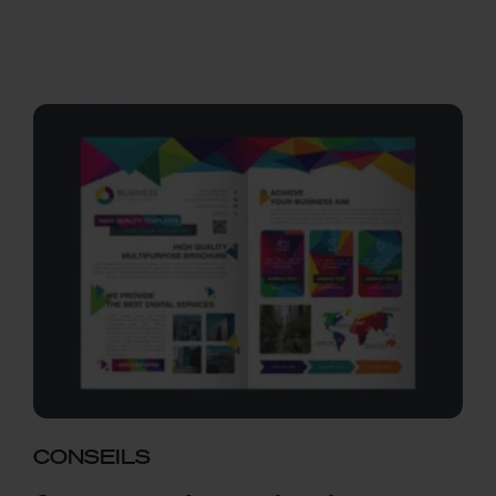
CONSEILS