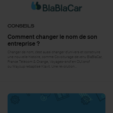
CONSEILS
Comment changer le nom de son
entreprise ?
Changer de nom, c’est aussi changer d’univers et construire
une nouvelle histoire, comme Covoiturage devenu BlaBlaCar,
France Télécom & Orange, Voyages-sncf en OUI.sncf
ou Wayzup rebaptisé Klaxit. Une révolution…