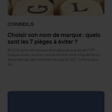
CONSEILS
Choisir son nom de marque : quels
sont les 7 pièges à éviter ?
90 000 noms de marques sont déposés auprès de l’INPI
chaque année, comme nous le montre notre infographie sur
les tendances des noms de marques en 2017. Difficile alors
de…