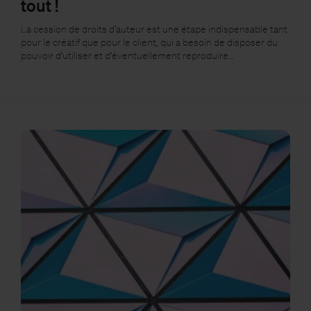
tout !
La cession de droits d’auteur est une étape indispensable tant
pour le créatif que pour le client, qui a besoin de disposer du
pouvoir d’utiliser et d’éventuellement reproduire…