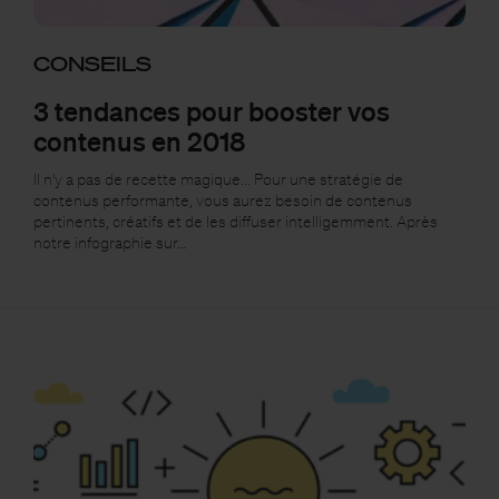
CONSEILS
3 tendances pour booster vos
contenus en 2018
Il n'y a pas de recette magique... Pour une stratégie de
contenus performante, vous aurez besoin de contenus
pertinents, créatifs et de les diffuser intelligemment. Après
notre infographie sur…