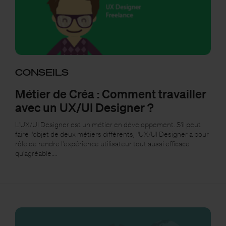
CONSEILS
Métier de Créa : Comment travailler
avec un UX/UI Designer ?
L'UX/UI Designer est un métier en développement. S'il peut
faire l'objet de deux métiers différents, l'UX/UI Designer a pour
rôle de rendre l'expérience utilisateur tout aussi efficace
qu'agréable.…