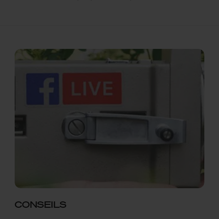
CONSEILS