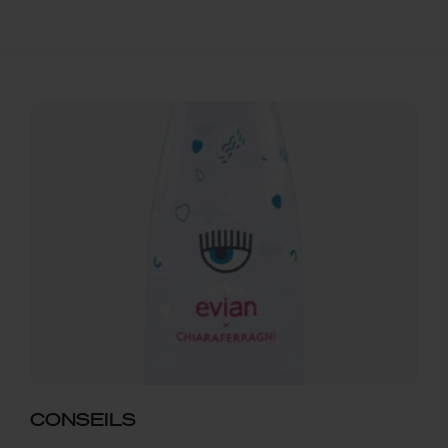
CONSEILS