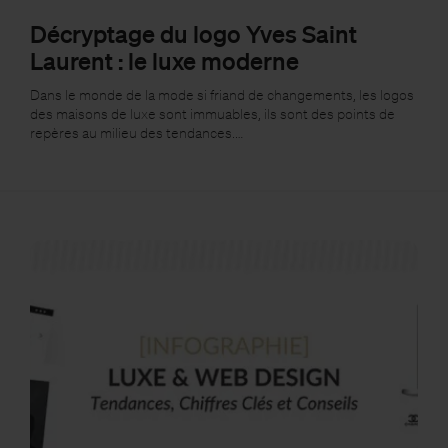
Décryptage du logo Yves Saint
Laurent : le luxe moderne
Dans le monde de la mode si friand de changements, les logos
des maisons de luxe sont immuables, ils sont des points de
repères au milieu des tendances.…