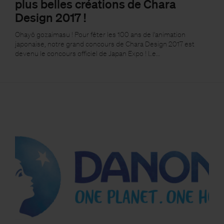
plus belles créations de Chara
Design 2017 !
Ohayô gozaimasu ! Pour fêter les 100 ans de l'animation
japonaise, notre grand concours de Chara Design 2017 est
devenu le concours officiel de Japan Expo ! Le…