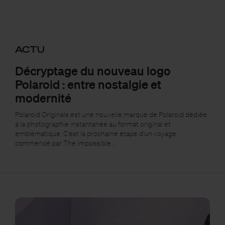
ACTU
Décryptage du nouveau logo
Polaroid : entre nostalgie et
modernité
Polaroid Originals est une nouvelle marque de Polaroid dédiée
à la photographie instantanée au format original et
emblématique. C'est la prochaine étape d'un voyage
commencé par The Impossible…