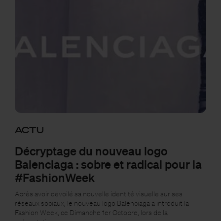
ACTU
Décryptage du nouveau logo
Balenciaga : sobre et radical pour la
#FashionWeek
Après avoir dévoilé sa nouvelle identité visuelle sur ses
réseaux sociaux, le nouveau logo Balenciaga a introduit la
Fashion Week, ce Dimanche 1er Octobre, lors de la