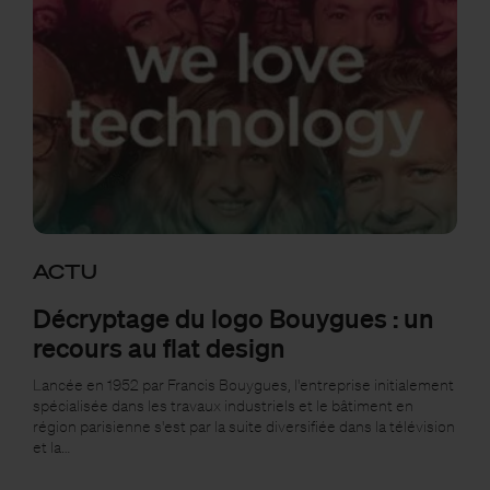
ACTU
Décryptage du logo Bouygues : un
recours au flat design
Lancée en 1952 par Francis Bouygues, l'entreprise initialement
spécialisée dans les travaux industriels et le bâtiment en
région parisienne s'est par la suite diversifiée dans la télévision
et la…