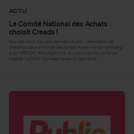
ACTU
Le Comité National des Achats
choisit Creads !
Nouveau nom, nouvelle identité visuelle : l’association de
référence dans le monde des achats modernise son branding
avec CREADS, 1ère plateforme de production de contenus
créatifs. La CDAF (Compagnie des Dirigeants et…