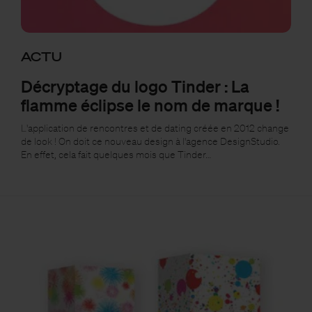
ACTU
Décryptage du logo Tinder : La
flamme éclipse le nom de marque !
L'application de rencontres et de dating créée en 2012 change
de look ! On doit ce nouveau design à l'agence DesignStudio.
En effet, cela fait quelques mois que Tinder…