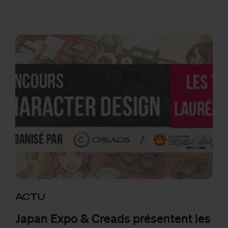
ACTU
Japan Expo & Creads présentent les