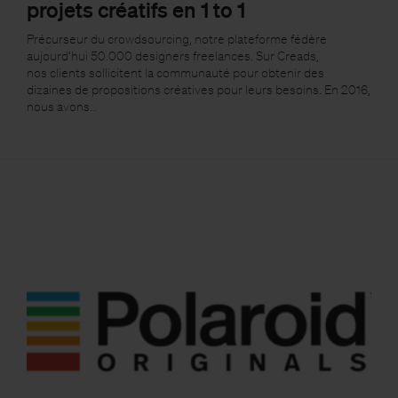
projets créatifs en 1 to 1
Précurseur du crowdsourcing, notre plateforme fédère
aujourd’hui 50.000 designers freelances. Sur Creads,
nos clients sollicitent la communauté pour obtenir des
dizaines de propositions créatives pour leurs besoins. En 2016,
nous avons…