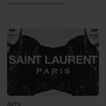
désormais la marque mère de la division…
ACTU