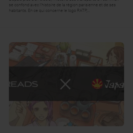
se confond avec l’histoire de la région parisienne et de ses
habitants. En ce qui concerne le logo RATP,…