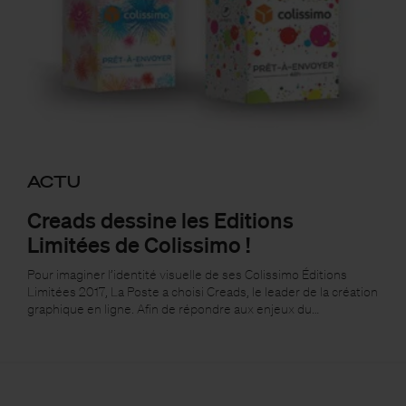
ACTU
Creads dessine les Editions
Limitées de Colissimo !
Pour imaginer l’identité visuelle de ses Colissimo Éditions
Limitées 2017, La Poste a choisi Creads, le leader de la création
graphique en ligne. Afin de répondre aux enjeux du…