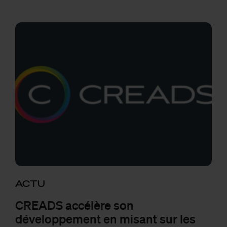
ACTU
CREADS accélère son
développement en misant sur les