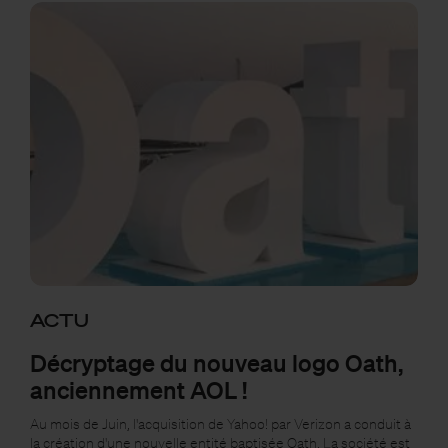
ACTU
Décryptage du nouveau logo Oath,
anciennement AOL !
Au mois de Juin, l'acquisition de Yahoo! par Verizon a conduit à
la création d'une nouvelle entité baptisée Oath. La société est