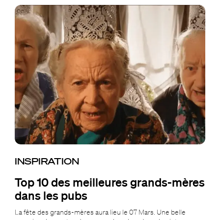
INSPIRATION
Top 10 des meilleures grands-mères
dans les pubs
La fête des grands-mères aura lieu le 07 Mars. Une belle