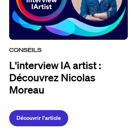
CONSEILS
L'interview IA artist :
Découvrez Nicolas
Moreau
Découvrir l'article