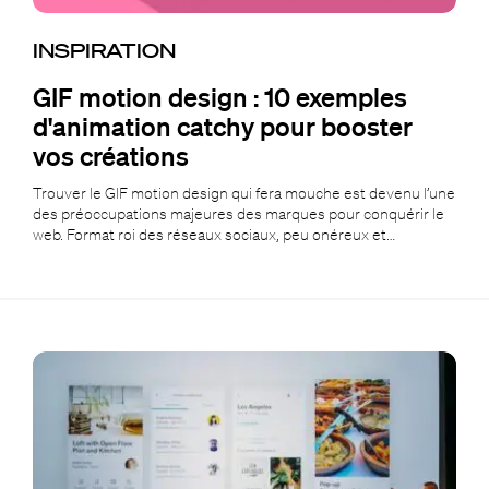
INSPIRATION
GIF motion design : 10 exemples
d'animation catchy pour booster
vos créations
Trouver le GIF motion design qui fera mouche est devenu l’une
des préoccupations majeures des marques pour conquérir le
web. Format roi des réseaux sociaux, peu onéreux et…