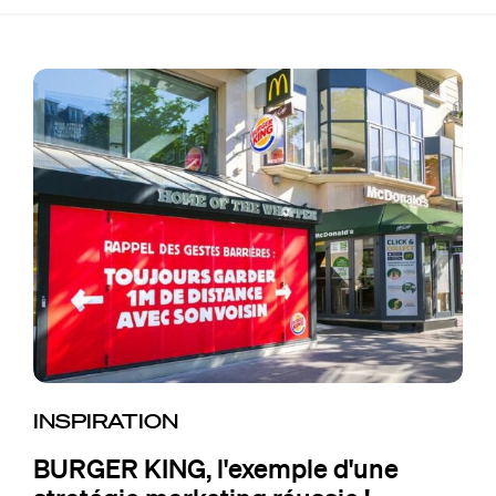
INSPIRATION
BURGER KING, l'exemple d'une