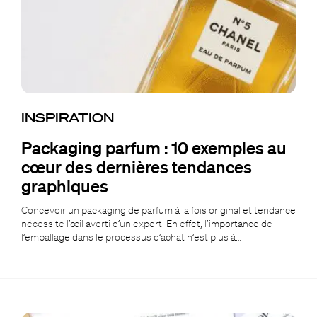
INSPIRATION
Packaging parfum : 10 exemples au
cœur des dernières tendances
graphiques
Concevoir un packaging de parfum à la fois original et tendance
nécessite l’œil averti d’un expert. En effet, l’importance de
l’emballage dans le processus d’achat n’est plus à…