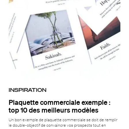
INSPIRATION
Plaquette commerciale exemple :
top 10 des meilleurs modèles
Un bon exemple de plaquette commerciale se doit de remplir
le double-objectif de convaincre vos prospects tout en