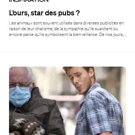
L’ours, star des pubs ?
Les animaux sont souvent utilisés dans diverses publicités en
raison de leur charisme, de la sympathie qu’ils suscitent ou
encore parce qu’ils symbolisent la bienveillance. De nos jours,…