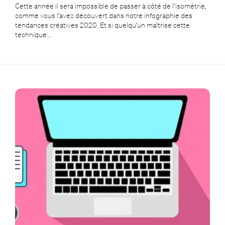
Cette année il sera impossible de passer à côté de l’isométrie,
comme vous l’avez découvert dans notre infographie des
tendances créatives 2020. Et si quelqu’un maîtrise cette
technique…