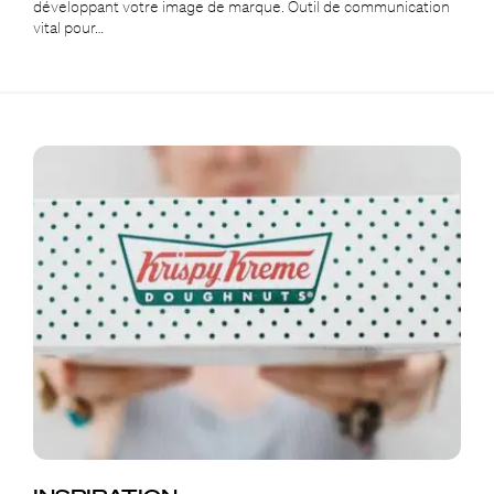
développant votre image de marque. Outil de communication
vital pour…