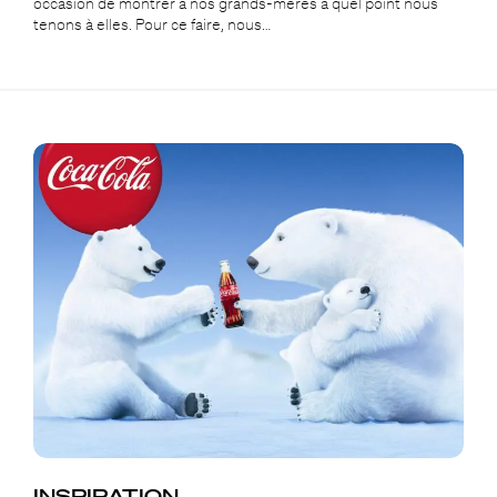
occasion de montrer à nos grands-mères à quel point nous
tenons à elles. Pour ce faire, nous…
INSPIRATION