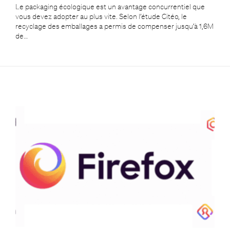
Le packaging écologique est un avantage concurrentiel que
vous devez adopter au plus vite. Selon l’étude Citéo, le
recyclage des emballages a permis de compenser jusqu’à 1,6M
de…