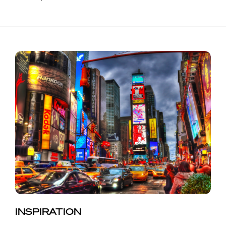
INSPIRATION