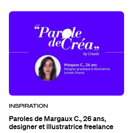
INSPIRATION
Paroles de Margaux C., 26 ans,
designer et illustratrice freelance