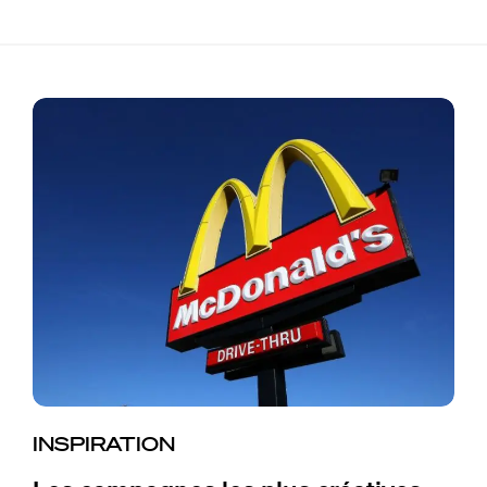
INSPIRATION