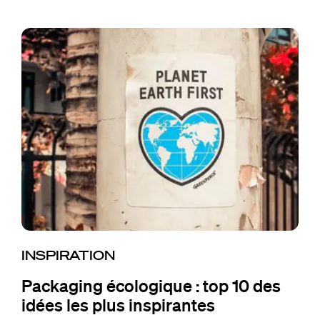
INSPIRATION
Packaging écologique : top 10 des
idées les plus inspirantes